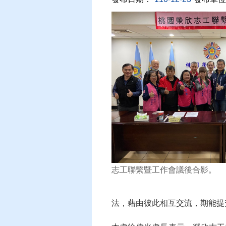
志工聯繫暨工作會議後合影。
法，藉由彼此相互交流，期能提