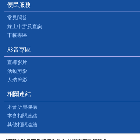
便民服務
常見問答
線上申辦及查詢
下載專區
影音專區
宣導影片
活動剪影
人瑞剪影
相關連結
本會所屬機構
本會相關連結
其他相關連結