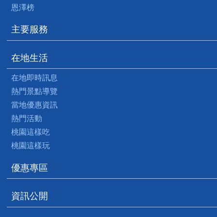
恩澤榜
主要服務
在地生活
在地即時訊息
熱門景點導覽
當地優惠資訊
熱門活動
桃園這樣吃
桃園這樣玩
優惠專區
資訊公開