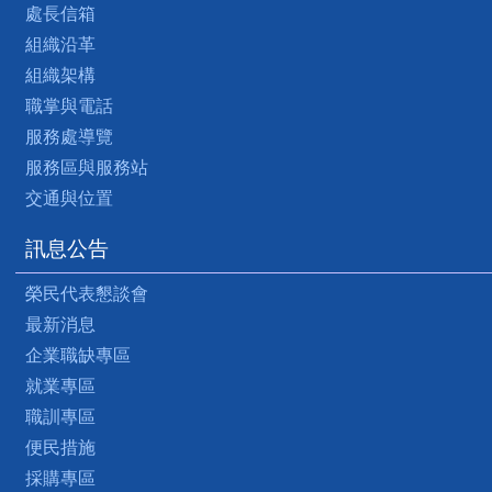
處長信箱
組織沿革
組織架構
職掌與電話
服務處導覽
服務區與服務站
交通與位置
訊息公告
榮民代表懇談會
最新消息
企業職缺專區
就業專區
職訓專區
便民措施
採購專區