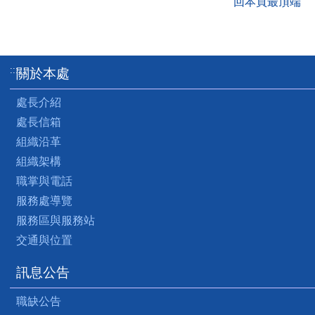
回本頁最頂端
:::
關於本處
處長介紹
處長信箱
組織沿革
組織架構
職掌與電話
服務處導覽
服務區與服務站
交通與位置
訊息公告
職缺公告