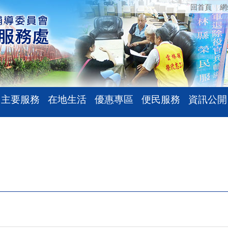
回首頁
網
主要服務
在地生活
優惠專區
便民服務
資訊公開