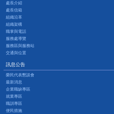
處長介紹
處長信箱
組織沿革
組織架構
職掌與電話
服務處導覽
服務區與服務站
交通與位置
訊息公告
榮民代表懇談會
最新消息
企業職缺專區
就業專區
職訓專區
便民措施