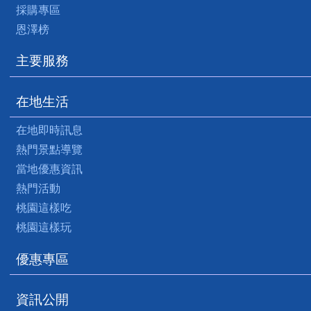
採購專區
恩澤榜
主要服務
在地生活
在地即時訊息
熱門景點導覽
當地優惠資訊
熱門活動
桃園這樣吃
桃園這樣玩
優惠專區
資訊公開