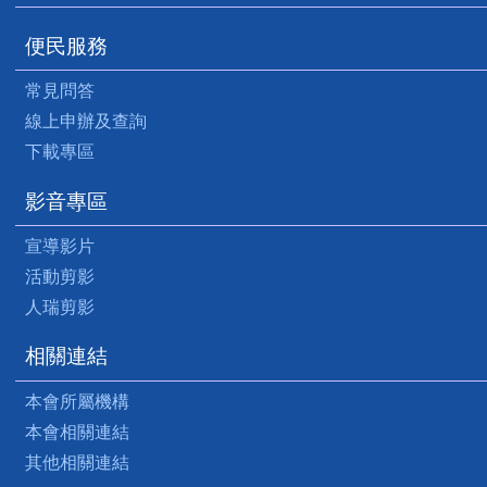
便民服務
常見問答
線上申辦及查詢
下載專區
影音專區
宣導影片
活動剪影
人瑞剪影
相關連結
本會所屬機構
本會相關連結
其他相關連結