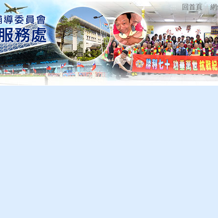
回首頁
網
主要服務
在地生活
優惠專區
便民服務
資訊公開