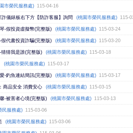
桃園市榮民服務處)
115-04-16
5打詐儀錶板右下方【防詐客服】詢問
(桃園市榮民服務處)
115-0
琴-假投資虛擬幣(完整版)
(桃園市榮民服務處)
115-03-24
-假代書投資詐騙(完整版)
(桃園市榮民服務處)
115-03-20
猜猜我是誰(完整版)
(桃園市榮民服務處)
115-03-18
募
(桃園市榮民服務處)
115-03-17
愛-釣魚連結簡訊(完整版)
(桃園市榮民服務處)
115-03-17
：商品安全 消費安心
(桃園市榮民服務處)
115-03-15
馨-被害者心境(完整版)
(桃園市榮民服務處)
115-03-13
榮民服務處)
115-03-06
範
(桃園市榮民服務處)
115-03-06