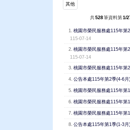
其他
共
528
筆資料第
1/2
1.
桃園市榮民服務處115年第
115-07-14
2.
桃園市榮民服務處115年第
115-07-14
3.
桃園市榮民服務處115年第2
4.
公告本處115年第2季(4-6
5.
桃園市榮民服務處115年第1
6.
桃園市榮民服務處115年第1
7.
桃園市榮民服務處115年第1
8.
公告本處115年第1季(1-