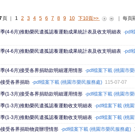
7
頁
｜
1
2
3
4
5
6
7
8
9
10
下10頁>>
｜
每頁
2季(4-6月)推動榮民遺孤認養運動成果統計表及收支明細表
-pd
2季(4-6月)推動榮民遺孤認養運動成果統計表及收支明細表
-pd
季(4-6月)接受各界捐助款明細運用情形
-pdf檔案下載 (桃園市
月)接受各界捐助
-pdf檔案下載 (桃園市榮民服務處)
115-07-07
季(1-3月)接受各界捐助款明細運用情形
-pdf檔案下載 (桃園市
季(1-3月)推動榮民遺孤認養運動收支明細表
-pdf檔案下載 (
季(1-3月)推動榮民遺孤認養運動收支明細表
-pdf檔案下載 (
3月)接受各界捐助物資辦理情形
-pdf檔案下載 (桃園市榮民服務處)