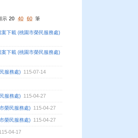
顯示
20
40
60
筆
f檔案下載 (桃園市榮民服務處)
f檔案下載 (桃園市榮民服務處)
榮民服務處)
115-07-14
榮民服務處)
115-04-27
桃園市榮民服務處)
115-04-27
桃園市榮民服務處)
115-04-27
115-04-17