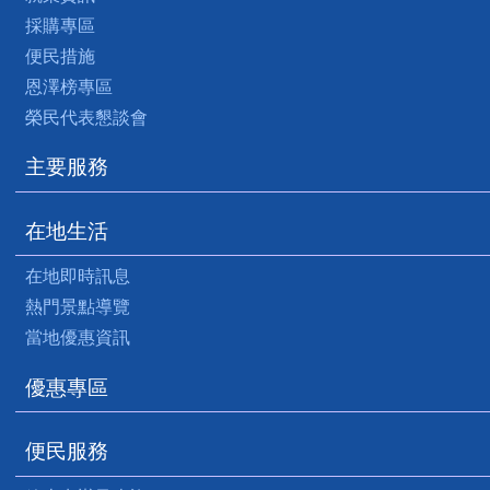
採購專區
便民措施
恩澤榜專區
榮民代表懇談會
主要服務
在地生活
在地即時訊息
熱門景點導覽
當地優惠資訊
優惠專區
便民服務