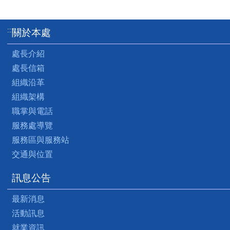
:::
關於本處
處長介紹
處長信箱
組織沿革
組織架構
職掌與電話
服務處導覽
服務區與服務站
交通與位置
訊息公告
最新消息
活動訊息
就業資訊