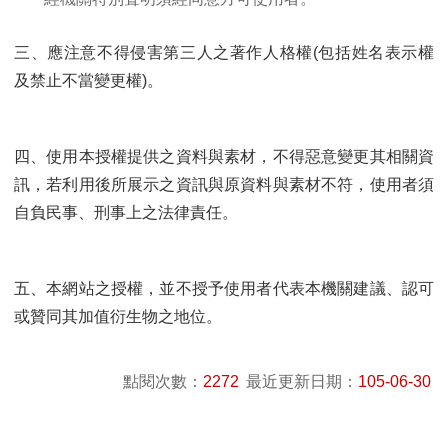
三、應注意不得侵害第三人之著作人格權(包括姓名表示權
及禁止不當變更權)。
四、使用本授權提供之資料與素材，不得惡意變更其相關資
訊，若利用後所展示之資訊與原資料與素材不符，使用者須
自負民事、刑事上之法律責任。
五、本網站之授權，並不授予使用者代表本機關建議、認可
或贊同其加值衍生物之地位。
點閱次數：
2272
最近更新日期：
105-06-30