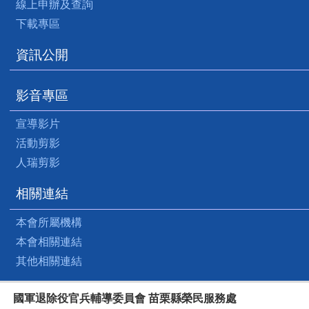
線上申辦及查詢
下載專區
資訊公開
影音專區
宣導影片
活動剪影
人瑞剪影
相關連結
本會所屬機構
本會相關連結
其他相關連結
國軍退除役官兵輔導委員會 苗栗縣榮民服務處