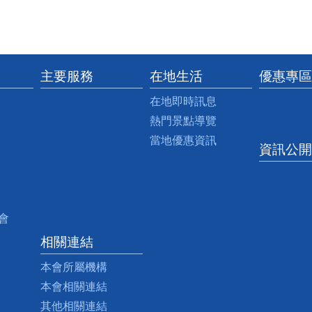
主要服務
在地生活
優惠專區
在地即時訊息
熱門景點導覽
當地優惠資訊
資訊公開
會
相關連結
本會所屬機構
本會相關連結
其他相關連結