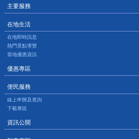
主要服務
在地生活
在地即時訊息
熱門景點導覽
當地優惠資訊
優惠專區
便民服務
線上申辦及查詢
下載專區
資訊公開