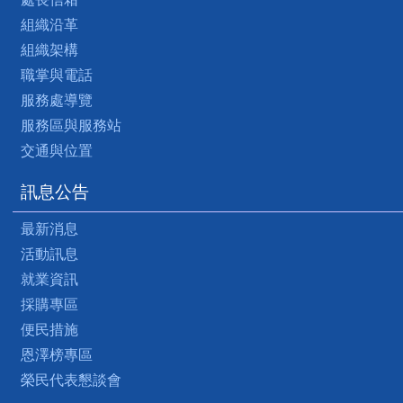
組織沿革
組織架構
職掌與電話
服務處導覽
服務區與服務站
交通與位置
訊息公告
最新消息
活動訊息
就業資訊
採購專區
便民措施
恩澤榜專區
榮民代表懇談會