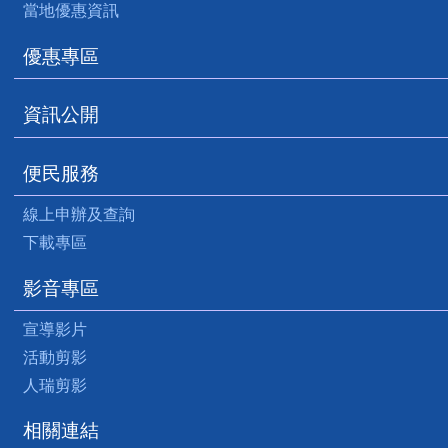
當地優惠資訊
優惠專區
資訊公開
便民服務
線上申辦及查詢
下載專區
影音專區
宣導影片
活動剪影
人瑞剪影
相關連結