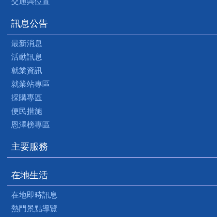
交通與位置
訊息公告
最新消息
活動訊息
就業資訊
就業站專區
採購專區
便民措施
恩澤榜專區
主要服務
在地生活
在地即時訊息
熱門景點導覽