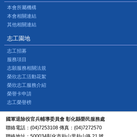
本會所屬機構
本會相關連結
其他相關連結
志工園地
志工招募
服務項目
志願服務相關法規
榮欣志工活動花絮
榮欣志工服務介紹
榮譽卡申請
志工榮譽榜
國軍退除役官兵輔導委員會 彰化縣榮民服務處
聯絡電話：(04)7253108 傳真：(04)7272570
聯絡地址：500034彰化市卦山里卦山路 21 號