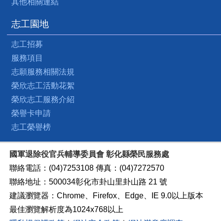
其他相關連結
志工園地
志工招募
服務項目
志願服務相關法規
榮欣志工活動花絮
榮欣志工服務介紹
榮譽卡申請
志工榮譽榜
國軍退除役官兵輔導委員會 彰化縣榮民服務處
聯絡電話：(04)7253108 傳真：(04)7272570
聯絡地址：500034彰化市卦山里卦山路 21 號
建議瀏覽器：Chrome、Firefox、Edge、IE 9.0以上版本
最佳瀏覽解析度為1024x768以上