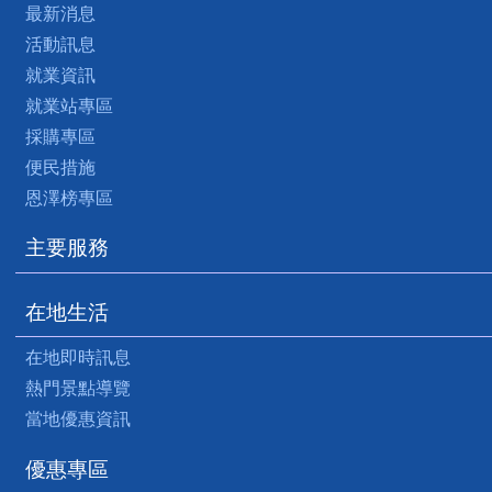
最新消息
活動訊息
就業資訊
就業站專區
採購專區
便民措施
恩澤榜專區
主要服務
在地生活
在地即時訊息
熱門景點導覽
當地優惠資訊
優惠專區