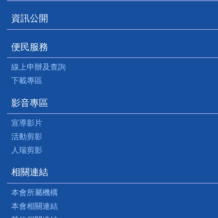
資訊公開
便民服務
線上申辦及查詢
下載專區
影音專區
宣導影片
活動剪影
人瑞剪影
相關連結
本會所屬機構
本會相關連結