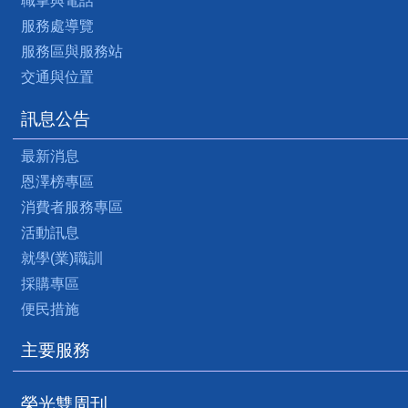
職掌與電話
服務處導覽
服務區與服務站
交通與位置
訊息公告
最新消息
恩澤榜專區
消費者服務專區
活動訊息
就學(業)職訓
採購專區
便民措施
主要服務
榮光雙周刊