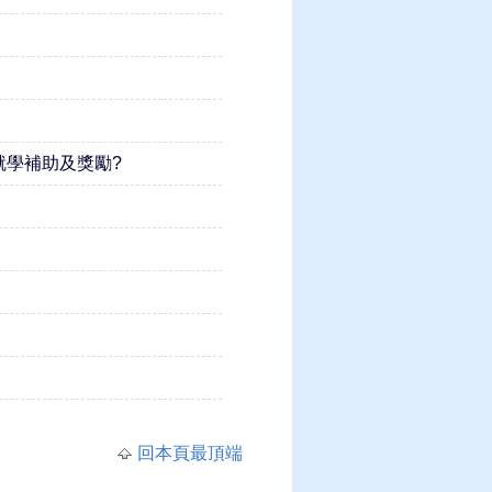
學補助及獎勵?
回本頁最頂端