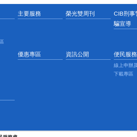
主要服務
榮光雙周刊
CIB刑
騙宣導
區
優惠專區
資訊公開
便民服務
線上申辦
下載專區