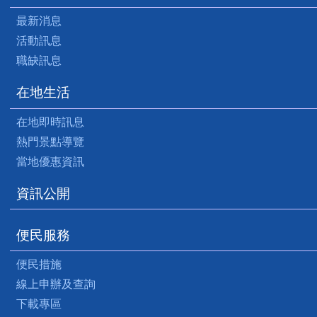
最新消息
活動訊息
職缺訊息
在地生活
在地即時訊息
熱門景點導覽
當地優惠資訊
資訊公開
便民服務
便民措施
線上申辦及查詢
下載專區