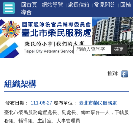
回首頁
網站導覽
處長信箱
常見問答
回輔
導會
推到:
組織架構
發布日期：
111-06-27
發布單位：
臺北市榮民服務處
臺北市榮民服務處置處長、副處長、總幹事各一人，下轄服
務組、輔導組、主計室、人事管理員