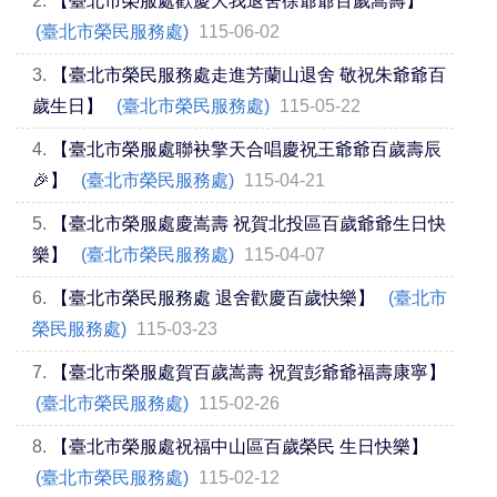
2.
【臺北市榮服處歡慶大我退舍徐爺爺百歲嵩壽】
(臺北市榮民服務處)
115-06-02
3.
【臺北市榮民服務處走進芳蘭山退舍 敬祝朱爺爺百
歲生日】
(臺北市榮民服務處)
115-05-22
4.
【臺北市榮服處聯袂擎天合唱慶祝王爺爺百歲壽辰
🎉】
(臺北市榮民服務處)
115-04-21
5.
【臺北市榮服處慶嵩壽 祝賀北投區百歲爺爺生日快
樂】
(臺北市榮民服務處)
115-04-07
6.
【臺北市榮民服務處 退舍歡慶百歲快樂】
(臺北市
榮民服務處)
115-03-23
7.
【臺北市榮服處賀百歲嵩壽 祝賀彭爺爺福壽康寧】
(臺北市榮民服務處)
115-02-26
8.
【臺北市榮服處祝福中山區百歲榮民 生日快樂】
(臺北市榮民服務處)
115-02-12