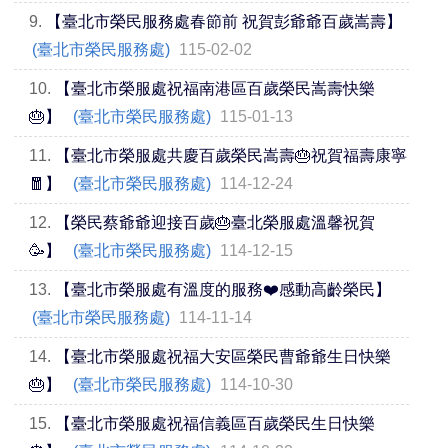
9.
【臺北市榮民服務處春節前 祝賀彭爺爺百歲嵩壽】
(臺北市榮民服務處)
115-02-02
10.
【臺北市榮服處祝福南港區百歲榮民嵩壽快樂
🎂】
(臺北市榮民服務處)
115-01-13
11.
【臺北市榮服處共慶百歲榮民嵩壽🎂祝賀福壽康寧
🧧】
(臺北市榮民服務處)
114-12-24
12.
【榮民蔡爺爺迎接百歲🎂臺北榮服處溫馨祝賀
🥳】
(臺北市榮民服務處)
114-12-15
13.
【臺北市榮服處有溫度的服務❤️感動高齡榮民】
(臺北市榮民服務處)
114-11-14
14.
【臺北市榮服處祝福大安區榮民曹爺爺生日快樂
🎂】
(臺北市榮民服務處)
114-10-30
15.
【臺北市榮服處祝福信義區百歲榮民生日快樂