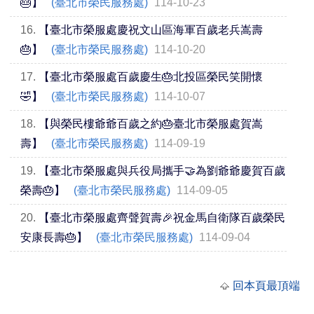
🎂】
(臺北市榮民服務處)
114-10-23
16.
【臺北市榮服處慶祝文山區海軍百歲老兵嵩壽
🎂】
(臺北市榮民服務處)
114-10-20
17.
【臺北市榮服處百歲慶生🎂北投區榮民笑開懷
🤣】
(臺北市榮民服務處)
114-10-07
18.
【與榮民樓爺爺百歲之約🎂臺北市榮服處賀嵩
壽】
(臺北市榮民服務處)
114-09-19
19.
【臺北市榮服處與兵役局攜手🤝為劉爺爺慶賀百歲
榮壽🎂】
(臺北市榮民服務處)
114-09-05
20.
【臺北市榮服處齊聲賀壽🎉祝金馬自衛隊百歲榮民
安康長壽🎂】
(臺北市榮民服務處)
114-09-04
回本頁最頂端