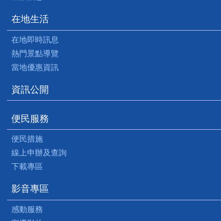
在地生活
在地即時訊息
熱門景點導覽
當地優惠資訊
資訊公開
便民服務
便民措施
線上申辦及查詢
下載專區
影音專區
感動服務