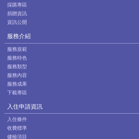
採購專區
捐贈資訊
資訊公開
服務介紹
服務規範
服務特色
服務類型
服務內容
服務成果
下載專區
入住申請資訊
入住條件
收費標準
健檢項目