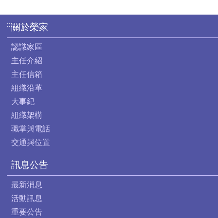
:::
關於榮家
認識家區
主任介紹
主任信箱
組織沿革
大事紀
組織架構
職掌與電話
交通與位置
訊息公告
最新消息
活動訊息
重要公告