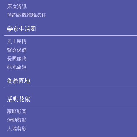
床位資訊
預約參觀體驗試住
榮家生活圈
風土民情
醫療保健
長照服務
觀光旅遊
衛教園地
活動花絮
家區影音
活動剪影
人瑞剪影