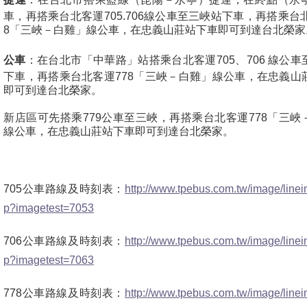
車，再搭乘台北客運705.706線公車至三峽站下車，再搭乘台北
8「三峽－白雞」線公車，在忠義山莊站下車即可到達台北榮家
公車
：在台北市「中華路」站搭乘台北客運705、706 線公車
下車，再搭乘台北客運778「三峽－白雞」線公車，在忠義山
即可到達台北榮家。
新店區可先搭乘779公車至三峽，再搭乘台北客運778「三峽
線公車，在忠義山莊站下車即可到達台北榮家。
705公車路線及時刻表：
http://www.tpebus.com.tw/image/line
p?imagetest=7053
706公車路線及時刻表：
http://www.tpebus.com.tw/image/line
p?imagetest=7063
778公車路線及時刻表：
http://www.tpebus.com.tw/image/line