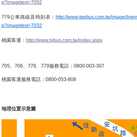
p?imagetest=7092
779公車路線及時刻表：
http://www.tpebus.com.tw/image/line
p?imagetest=7032
桃園客運：
http://www.tybus.com.tw/index.aspx
705、706、778、779服務電話：0800-003-307
桃園客運服務電話：0800-053-808
地
理位置示意圖