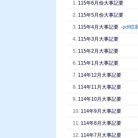
1.
115年6月份大事記要
2.
115年5月份大事記要
3.
115年4月大事記要
-pdf
4.
115年3月大事記要
5.
115年2月大事記要
6.
115年1月大事記要
7.
114年12月大事記要
8.
114年11月大事記要
9.
114年10月大事記要
10.
114年9月大事記要
11.
114年8月大事記要
12.
114年7月大事記要