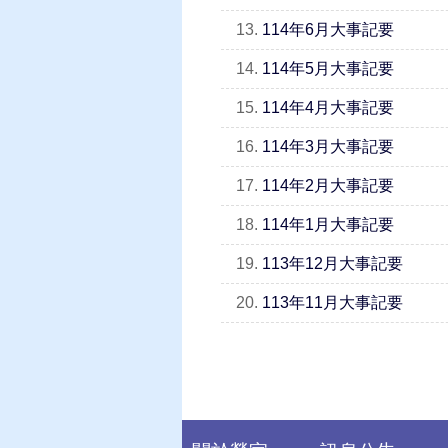
13.
114年6月大事記要
14.
114年5月大事記要
15.
114年4月大事記要
16.
114年3月大事記要
17.
114年2月大事記要
18.
114年1月大事記要
19.
113年12月大事記要
20.
113年11月大事記要