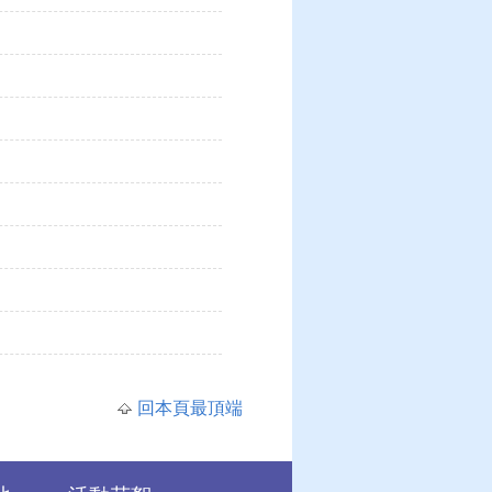
回本頁最頂端