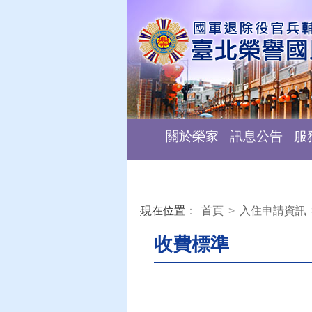
關於榮家
訊息公告
服
現在位置
：
首頁
>
入住申請資訊
:::
收費標準