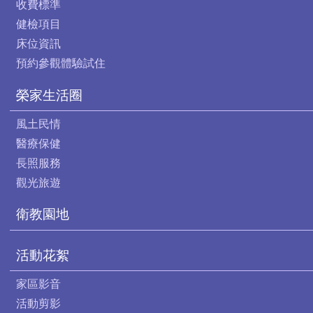
收費標準
健檢項目
床位資訊
預約參觀體驗試住
榮家生活圈
風土民情
醫療保健
長照服務
觀光旅遊
衛教園地
活動花絮
家區影音
活動剪影