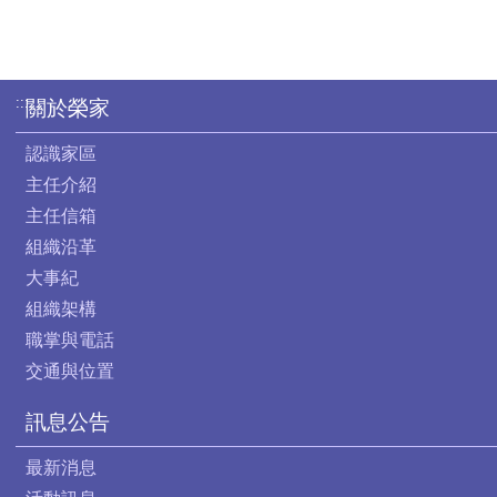
:::
關於榮家
認識家區
主任介紹
主任信箱
組織沿革
大事紀
組織架構
職掌與電話
交通與位置
訊息公告
最新消息