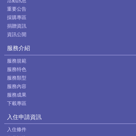
活動訊息
重要公告
採購專區
捐贈資訊
資訊公開
服務介紹
服務規範
服務特色
服務類型
服務內容
服務成果
下載專區
入住申請資訊
入住條件