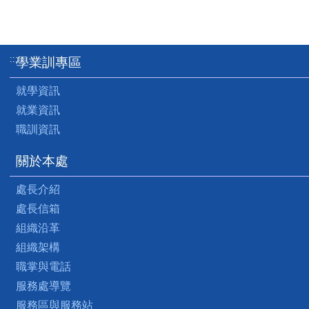
:::
學業訓專區
就學資訊
就業資訊
職訓資訊
關於本處
處長介紹
處長信箱
組織沿革
組織架構
職掌與電話
服務處導覽
服務區與服務站