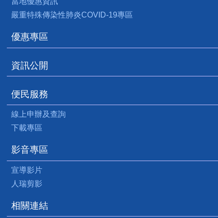
當地優惠資訊
嚴重特殊傳染性肺炎COVID-19專區
優惠專區
資訊公開
便民服務
線上申辦及查詢
下載專區
影音專區
宣導影片
人瑞剪影
相關連結