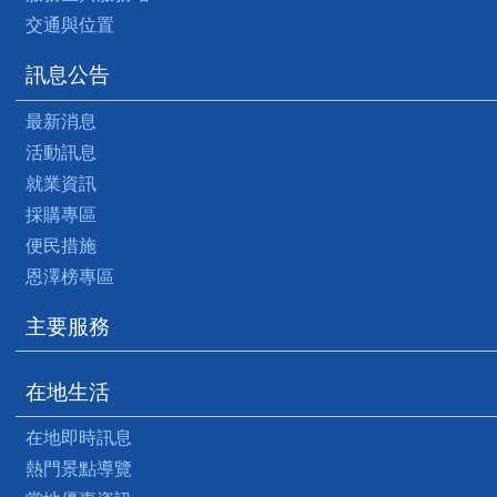
交通與位置
訊息公告
最新消息
活動訊息
就業資訊
採購專區
便民措施
恩澤榜專區
主要服務
在地生活
在地即時訊息
熱門景點導覽