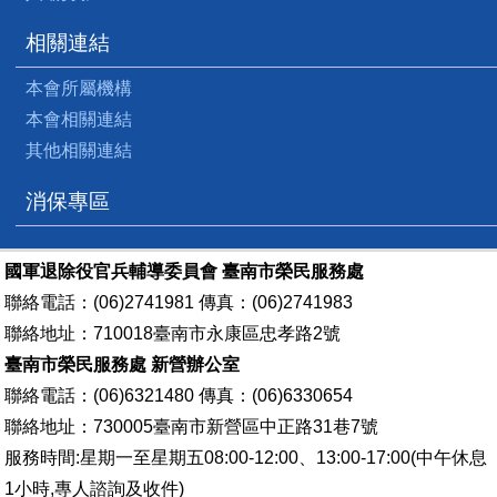
相關連結
本會所屬機構
本會相關連結
其他相關連結
消保專區
國軍退除役官兵輔導委員會 臺南市榮民服務處
聯絡電話：(06)2741981 傳真：(06)2741983
聯絡地址：710018臺南市永康區忠孝路2號
臺南市榮民服務處 新營辦公室
聯絡電話：(06)6321480 傳真：(06)6330654
聯絡地址：730005臺南市新營區中正路31巷7號
服務時間:星期一至星期五08:00-12:00、13:00-17:00(中午休息
1小時,專人諮詢及收件)