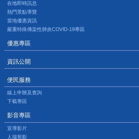
在地即時訊息
熱門景點導覽
當地優惠資訊
嚴重特殊傳染性肺炎COVID-19專區
優惠專區
資訊公開
便民服務
線上申辦及查詢
下載專區
影音專區
宣導影片
人瑞剪影