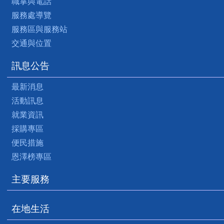
職掌與電話
服務處導覽
服務區與服務站
交通與位置
訊息公告
最新消息
活動訊息
就業資訊
採購專區
便民措施
恩澤榜專區
主要服務
在地生活