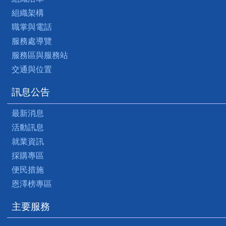
組織架構
職掌與電話
服務處導覽
服務區與服務站
交通與位置
訊息公告
最新消息
活動訊息
就業資訊
採購專區
便民措施
恩澤榜專區
主要服務