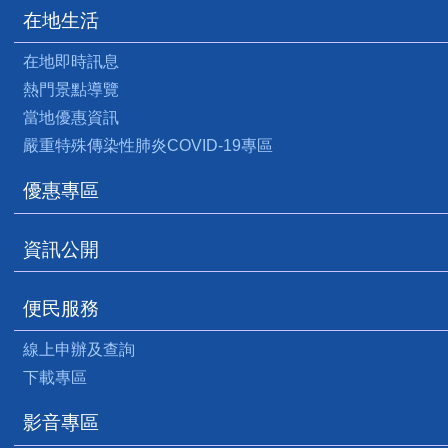
在地生活
在地即時訊息
熱門景點導覽
當地優惠資訊
嚴重特殊傳染性肺炎COVID-19專區
優惠專區
資訊公開
便民服務
線上申辦及查詢
下載專區
影音專區