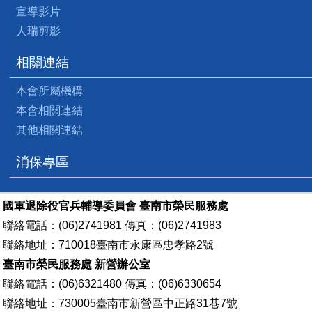
宣導影片
人瑞剪影
相關連結
本會所屬機構
本會相關連結
其他相關連結
消保專區
國軍退除役官兵輔導委員會 臺南市榮民服務處
聯絡電話：(06)2741981 傳真：(06)2741983
聯絡地址：710018臺南市永康區忠孝路2號
臺南市榮民服務處 新營辦公室
聯絡電話：(06)6321480 傳真：(06)6330654
聯絡地址：730005臺南市新營區中正路31巷7號