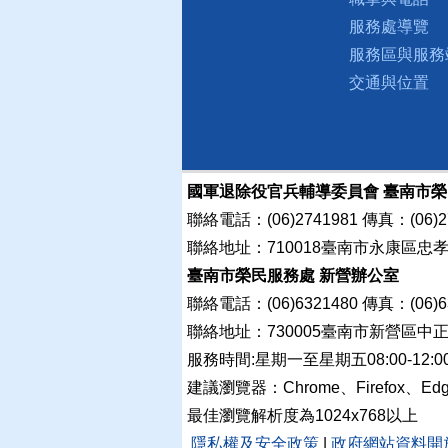
服務處導覽
服務區與服務
交通與位置
國軍退除役官兵輔導委員會 臺南市
聯絡電話：(06)2741981 傳真：(06)2
聯絡地址：710018臺南市永康區忠
臺南市榮民服務處 新營辦公室
聯絡電話：(06)6321480 傳真：(06)6
聯絡地址：730005臺南市新營區中正
服務時間:星期一至星期五08:00-12:0
建議瀏覽器：Chrome、Firefox、Ed
最佳瀏覽解析度為1024x768以上
隱私權及安全政策
|
政府網站資料開