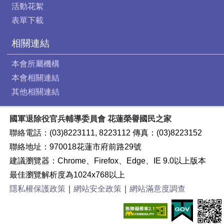
活動花絮
表單下載
相關連結
本會所屬機構
本會相關連結
其他相關連結
國軍退除役官兵輔導委員會 花蓮榮譽國民之家
聯絡電話：(03)8223111, 8223112 傳真：(03)8223152
聯絡地址：970018花蓮市府前路29號
建議瀏覽器：Chrome、Firefox、Edge、IE 9.0以上版本
最佳瀏覽解析度為1024x768以上
隱私權保護政策
｜
網站安全政策
｜
網站滿意度調查