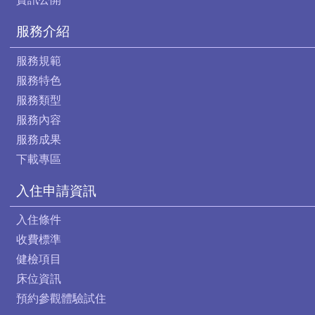
服務介紹
服務規範
服務特色
服務類型
服務內容
服務成果
下載專區
入住申請資訊
入住條件
收費標準
健檢項目
床位資訊
預約參觀體驗試住