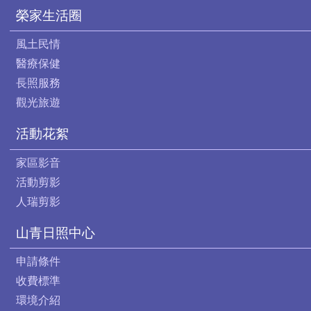
榮家生活圈
風土民情
醫療保健
長照服務
觀光旅遊
活動花絮
家區影音
活動剪影
人瑞剪影
山青日照中心
申請條件
收費標準
環境介紹