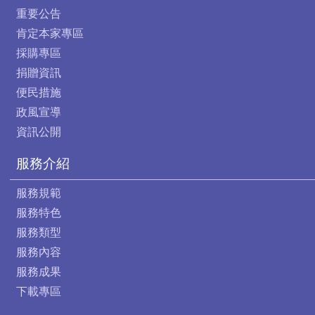
重要公告
肯定本家專區
採購專區
捐贈資訊
便民措施
政風宣導
資訊公開
服務介紹
服務規範
服務特色
服務類型
服務內容
服務成果
下載專區