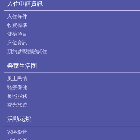
入住申請資訊
入住條件
收費標準
健檢項目
床位資訊
預約參觀體驗試住
榮家生活圈
風土民情
醫療保健
長照服務
觀光旅遊
活動花絮
家區影音