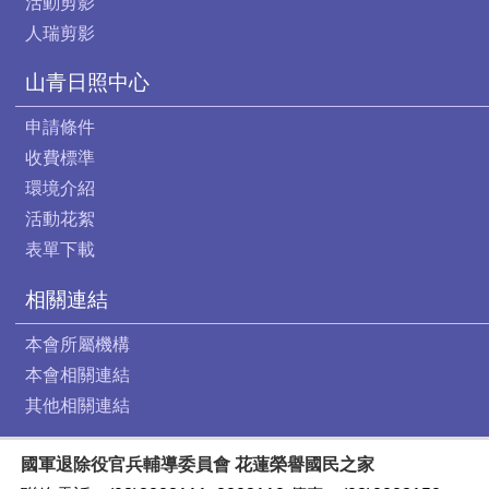
活動剪影
人瑞剪影
山青日照中心
申請條件
收費標準
環境介紹
活動花絮
表單下載
相關連結
本會所屬機構
本會相關連結
其他相關連結
國軍退除役官兵輔導委員會 花蓮榮譽國民之家