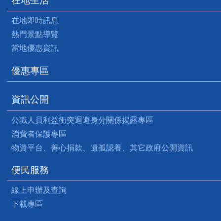
在地生活
在地即時訊息
熱門景點導覽
當地優惠資訊
優惠專區
資訊公開
公職人員利益衝突迴避身分關係揭露專區
消費者保護專區
物資平台、善心捐款、遺孤認養、其它政府公開資訊
便民服務
線上申辦及查詢
下載專區