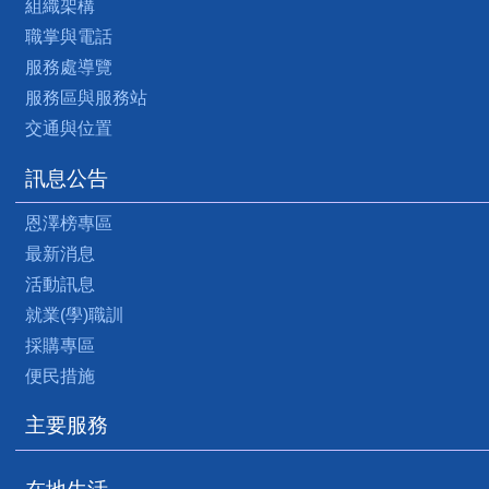
組織架構
職掌與電話
服務處導覽
服務區與服務站
交通與位置
訊息公告
恩澤榜專區
最新消息
活動訊息
就業(學)職訓
採購專區
便民措施
主要服務