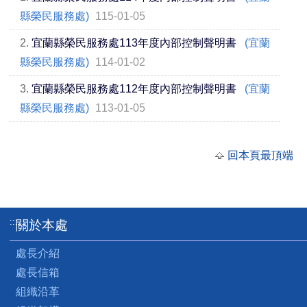
縣榮民服務處)
115-01-05
2.
宜蘭縣榮民服務處113年度內部控制聲明書
(宜蘭
縣榮民服務處)
114-01-02
3.
宜蘭縣榮民服務處112年度內部控制聲明書
(宜蘭
縣榮民服務處)
113-01-05
回本頁最頂端
:::
關於本處
處長介紹
處長信箱
組織沿革