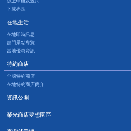
線上申辦及查詢
下載專區
在地生活
在地即時訊息
熱門景點導覽
當地優惠資訊
特約商店
全國特約商店
在地特約商店簡介
資訊公開
榮光商店夢想園區