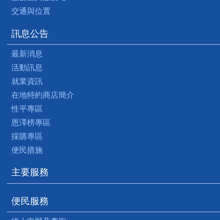
交通與位置
訊息公告
最新消息
活動訊息
就業資訊
在地特約商店簡介
性平專區
恩澤榜專區
採購專區
便民措施
主要服務
便民服務