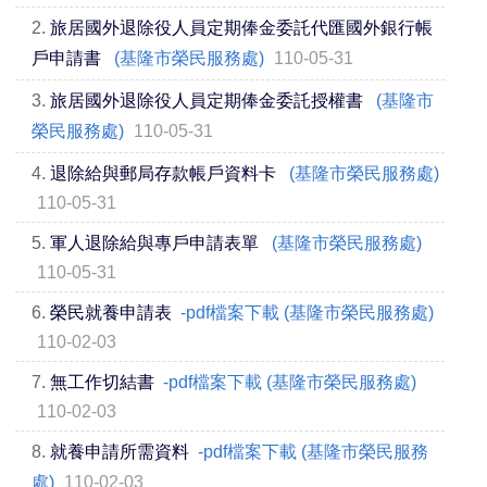
2.
旅居國外退除役人員定期俸金委託代匯國外銀行帳
戶申請書
(基隆市榮民服務處)
110-05-31
3.
旅居國外退除役人員定期俸金委託授權書
(基隆市
榮民服務處)
110-05-31
4.
退除給與郵局存款帳戶資料卡
(基隆市榮民服務處)
110-05-31
5.
軍人退除給與專戶申請表單
(基隆市榮民服務處)
110-05-31
6.
榮民就養申請表
-pdf檔案下載 (基隆市榮民服務處)
110-02-03
7.
無工作切結書
-pdf檔案下載 (基隆市榮民服務處)
110-02-03
8.
就養申請所需資料
-pdf檔案下載 (基隆市榮民服務
處)
110-02-03