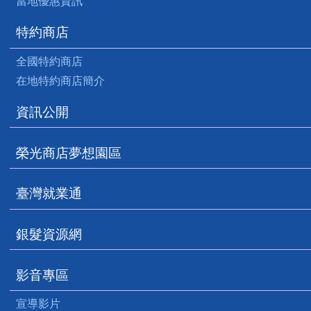
當地優惠資訊
特約商店
全國特約商店
在地特約商店簡介
資訊公開
榮光商店夢想園區
臺灣就業通
銀髮資源網
影音專區
宣導影片