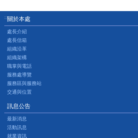
:::
關於本處
處長介紹
處長信箱
組織沿革
組織架構
職掌與電話
服務處導覽
服務區與服務站
交通與位置
訊息公告
最新消息
活動訊息
就業資訊