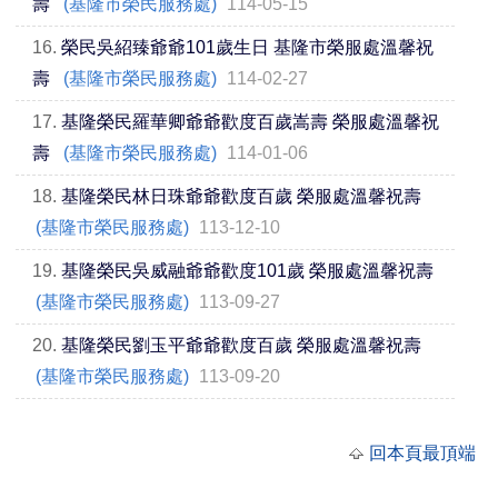
壽
(基隆市榮民服務處)
114-05-15
16.
榮民吳紹臻爺爺101歲生日 基隆市榮服處溫馨祝
壽
(基隆市榮民服務處)
114-02-27
17.
基隆榮民羅華卿爺爺歡度百歲嵩壽 榮服處溫馨祝
壽
(基隆市榮民服務處)
114-01-06
18.
基隆榮民林日珠爺爺歡度百歲 榮服處溫馨祝壽
(基隆市榮民服務處)
113-12-10
19.
基隆榮民吳威融爺爺歡度101歲 榮服處溫馨祝壽
(基隆市榮民服務處)
113-09-27
20.
基隆榮民劉玉平爺爺歡度百歲 榮服處溫馨祝壽
(基隆市榮民服務處)
113-09-20
回本頁最頂端