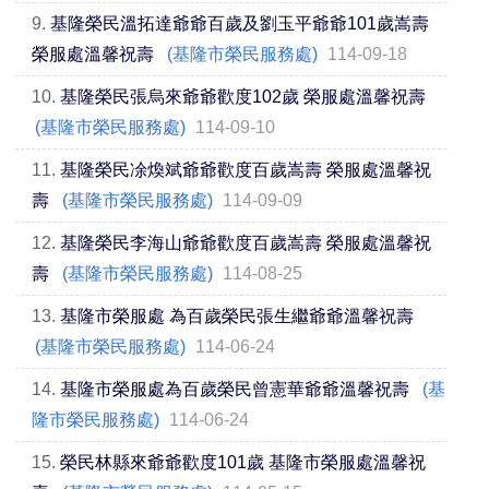
9.
基隆榮民溫拓達爺爺百歲及劉玉平爺爺101歲嵩壽
榮服處溫馨祝壽
(基隆市榮民服務處)
114-09-18
10.
基隆榮民張烏來爺爺歡度102歲 榮服處溫馨祝壽
(基隆市榮民服務處)
114-09-10
11.
基隆榮民凃煥斌爺爺歡度百歲嵩壽 榮服處溫馨祝
壽
(基隆市榮民服務處)
114-09-09
12.
基隆榮民李海山爺爺歡度百歲嵩壽 榮服處溫馨祝
壽
(基隆市榮民服務處)
114-08-25
13.
基隆市榮服處 為百歲榮民張生繼爺爺溫馨祝壽
(基隆市榮民服務處)
114-06-24
14.
基隆市榮服處為百歲榮民曾憲華爺爺溫馨祝壽
(基
隆市榮民服務處)
114-06-24
15.
榮民林縣來爺爺歡度101歲 基隆市榮服處溫馨祝