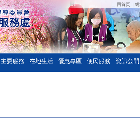
回首頁
網
主要服務
在地生活
優惠專區
便民服務
資訊公開