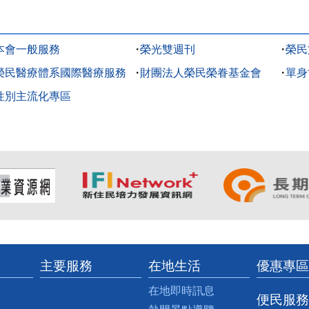
本會一般服務
榮光雙週刊
榮民
榮民醫療體系國際醫療服務
財團法人榮民榮眷基金會
單身
性別主流化專區
主要服務
在地生活
優惠專區
在地即時訊息
便民服務