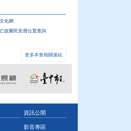
文化網
亡故榮民安厝位置查詢
更多本會相關連結
資訊公開
影音專區