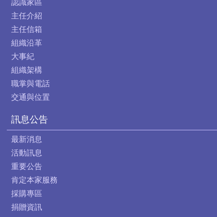
認識家區
主任介紹
主任信箱
組織沿革
大事紀
組織架構
職掌與電話
交通與位置
訊息公告
最新消息
活動訊息
重要公告
肯定本家服務
採購專區
捐贈資訊