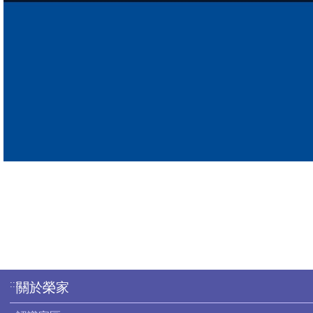
:::
關於榮家