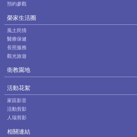
預約參觀
榮家生活圈
風土民情
醫療保健
長照服務
觀光旅遊
衛教園地
活動花絮
家區影音
活動剪影
人瑞剪影
相關連結