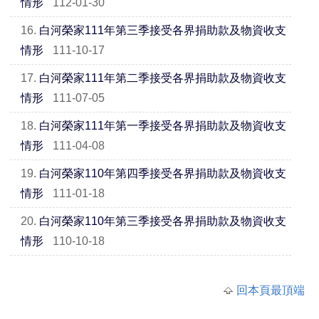
情形
112-01-30
16.
白河榮家111年第三季接受各界捐助款及物資收支
情形
111-10-17
17.
白河榮家111年第二季接受各界捐助款及物資收支
情形
111-07-05
18.
白河榮家111年第一季接受各界捐助款及物資收支
情形
111-04-08
19.
白河榮家110年第四季接受各界捐助款及物資收支
情形
111-01-18
20.
白河榮家110年第三季接受各界捐助款及物資收支
情形
110-10-18
回本頁最頂端