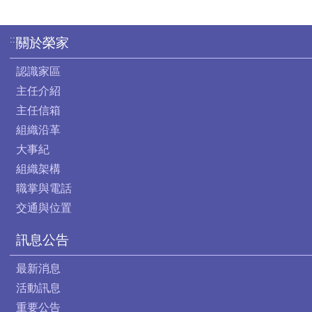
:::
關於榮家
認識家區
主任介紹
主任信箱
組織沿革
大事紀
組織架構
職掌與電話
交通與位置
訊息公告
最新消息
活動訊息
重要公告