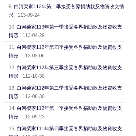
9.
白河榮家113年第二季接受各界捐助款及物資收支情
形
113-09-24
10.
白河榮家113年第一季接受各界捐助款及物資收支
情形
113-04-29
11.
白河榮家112年第四季接受各界捐助款及物資收支
情形
113-03-06
12.
白河榮家112年第三季接受各界捐助款及物資收支
情形
112-10-30
13.
白河榮家112年第二季接受各界捐助款及物資收支
情形
112-08-30
14.
白河榮家112年第一季接受各界捐助款及物資收支
情形
112-05-23
15.
白河榮家111年第四季接受各界捐助款及物資收支