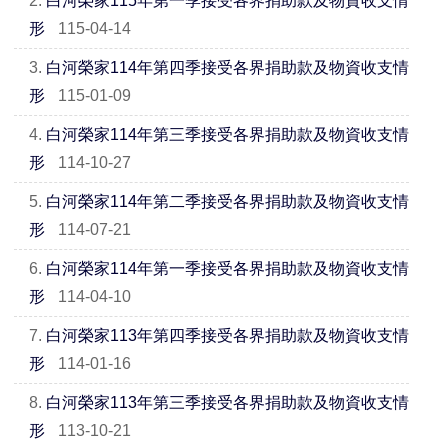
2.
白河榮家115年第一季接受各界捐助款及物資收支情
形
115-04-14
3.
白河榮家114年第四季接受各界捐助款及物資收支情
形
115-01-09
4.
白河榮家114年第三季接受各界捐助款及物資收支情
形
114-10-27
5.
白河榮家114年第二季接受各界捐助款及物資收支情
形
114-07-21
6.
白河榮家114年第一季接受各界捐助款及物資收支情
形
114-04-10
7.
白河榮家113年第四季接受各界捐助款及物資收支情
形
114-01-16
8.
白河榮家113年第三季接受各界捐助款及物資收支情
形
113-10-21