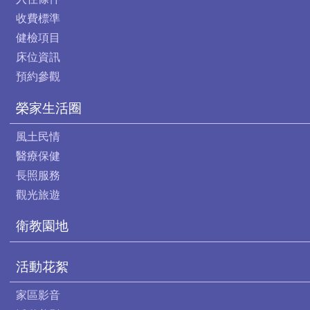
收費標準
健檢項目
床位資訊
預約參觀
榮家生活圈
風土民情
醫療保健
長照服務
觀光旅遊
衛教園地
活動花絮
家區影音