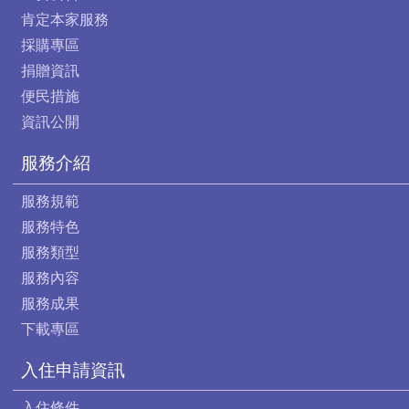
肯定本家服務
採購專區
捐贈資訊
便民措施
資訊公開
服務介紹
服務規範
服務特色
服務類型
服務內容
服務成果
下載專區
入住申請資訊
入住條件