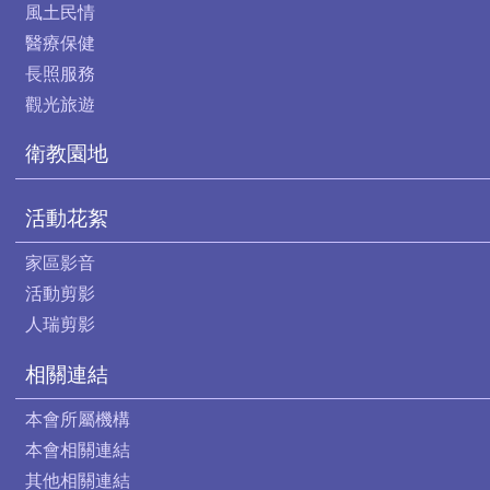
風土民情
醫療保健
長照服務
觀光旅遊
衛教園地
活動花絮
家區影音
活動剪影
人瑞剪影
相關連結
本會所屬機構
本會相關連結
其他相關連結