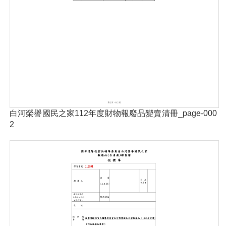
白河榮譽國民之家112年度財物報廢品變賣清冊_page-000
2