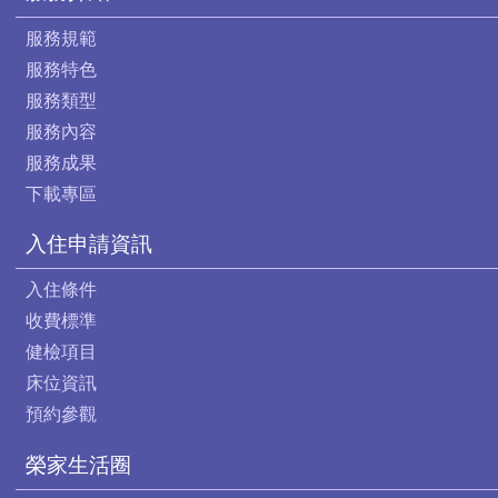
服務規範
服務特色
服務類型
服務內容
服務成果
下載專區
入住申請資訊
入住條件
收費標準
健檢項目
床位資訊
預約參觀
榮家生活圈