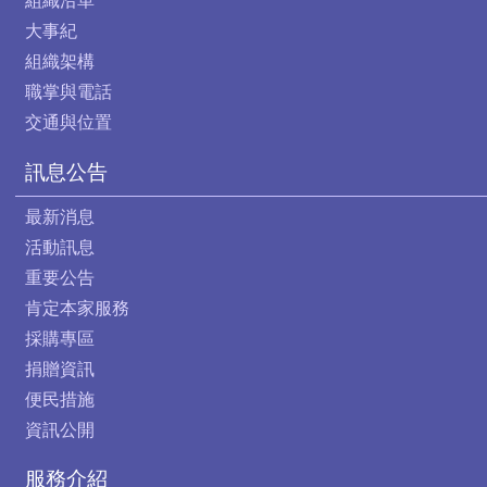
組織沿革
大事紀
組織架構
職掌與電話
交通與位置
訊息公告
最新消息
活動訊息
重要公告
肯定本家服務
採購專區
捐贈資訊
便民措施
資訊公開
服務介紹