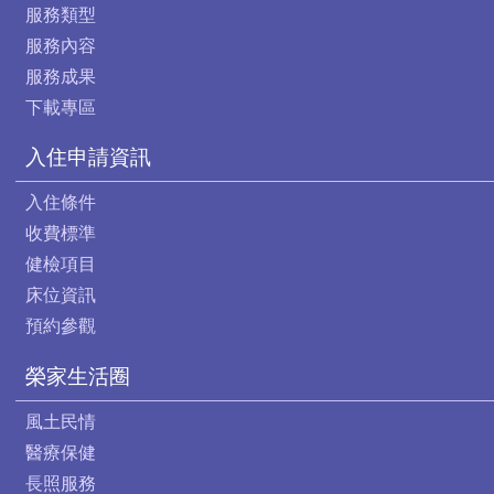
服務類型
服務內容
服務成果
下載專區
入住申請資訊
入住條件
收費標準
健檢項目
床位資訊
預約參觀
榮家生活圈
風土民情
醫療保健
長照服務