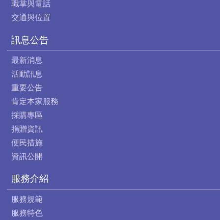
職掌與電話
交通與位置
訊息公告
最新消息
活動訊息
重要公告
肯定本家服務
採購專區
捐贈資訊
便民措施
資訊公開
服務介紹
服務規範
服務特色