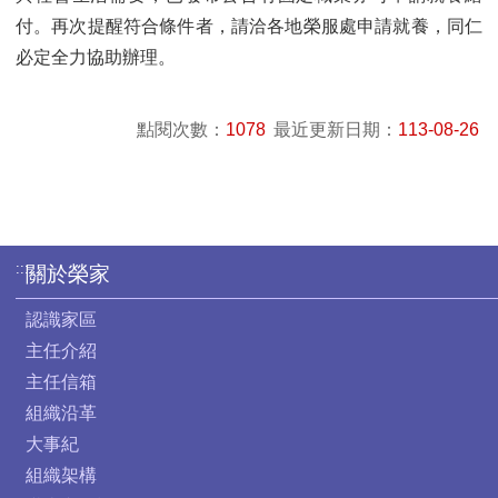
付。再次提醒符合條件者，請洽各地榮服處申請就養，同仁
必定全力協助辦理。
點閱次數：
1078
最近更新日期：
113-08-26
:::
關於榮家
認識家區
主任介紹
主任信箱
組織沿革
大事紀
組織架構