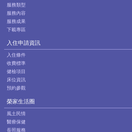
服務類型
服務內容
服務成果
下載專區
入住申請資訊
入住條件
收費標準
健檢項目
床位資訊
預約參觀
榮家生活圈
風土民情
醫療保健
長照服務