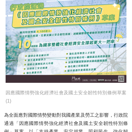
因應國際情勢強化經濟社會及國土安全韌性特別條例草案
(1)
為全面應對國際情勢變動對我國產業及勞工之影響，行政院
通過「因應國際情勢強化經濟社會及國土安全韌性特別條
例」草案，以「支持產業、安定就業、照顧民生、強化韌