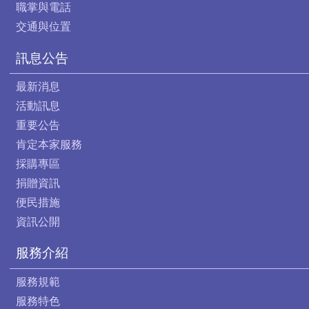
職掌與電話
交通與位置
訊息公告
最新消息
活動訊息
重要公告
肯定本家服務
採購專區
捐贈資訊
便民措施
資訊公開
服務介紹
服務規範
服務特色