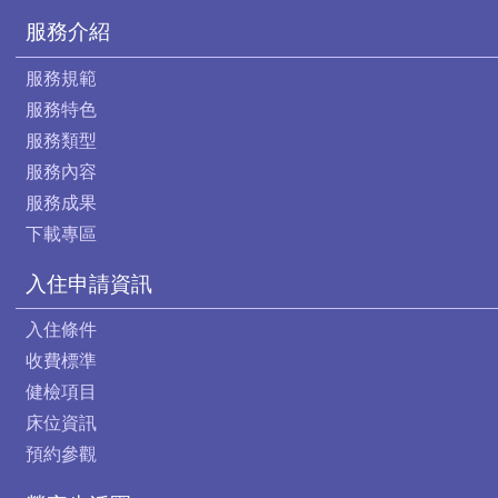
服務介紹
服務規範
服務特色
服務類型
服務內容
服務成果
下載專區
入住申請資訊
入住條件
收費標準
健檢項目
床位資訊
預約參觀