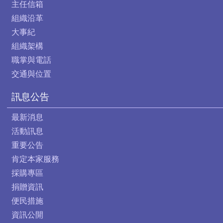
主任信箱
組織沿革
大事紀
組織架構
職掌與電話
交通與位置
訊息公告
最新消息
活動訊息
重要公告
肯定本家服務
採購專區
捐贈資訊
便民措施
資訊公開