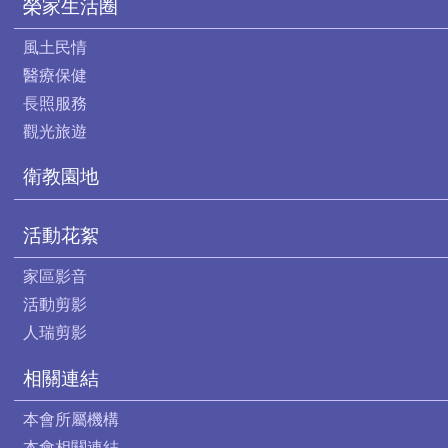
榮家生活圈
風土民情
醫療保健
長照服務
觀光旅遊
衛教園地
活動花絮
家區影音
活動剪影
人瑞剪影
相關連結
本會所屬機構
本會相關連結