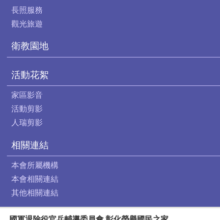
長照服務
觀光旅遊
衛教園地
活動花絮
家區影音
活動剪影
人瑞剪影
相關連結
本會所屬機構
本會相關連結
其他相關連結
國軍退除役官兵輔導委員會 彰化榮譽國民之家