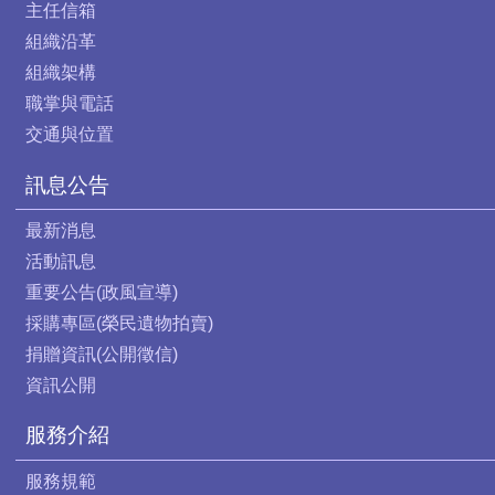
主任信箱
組織沿革
組織架構
職掌與電話
交通與位置
訊息公告
最新消息
活動訊息
重要公告(政風宣導)
採購專區(榮民遺物拍賣)
捐贈資訊(公開徵信)
資訊公開
服務介紹
服務規範