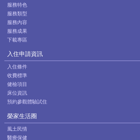
服務特色
服務類型
服務內容
服務成果
下載專區
入住申請資訊
入住條件
收費標準
健檢項目
床位資訊
預約參觀體驗試住
榮家生活圈
風土民情
醫療保健