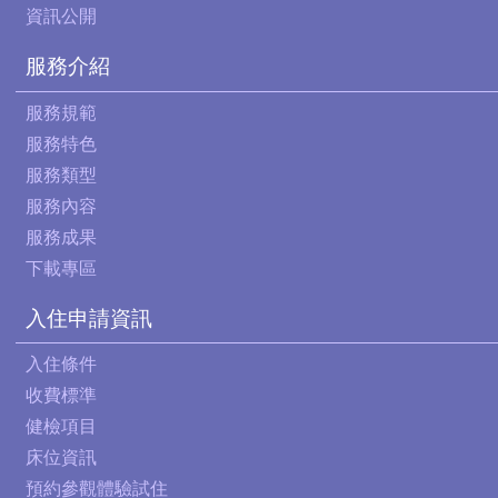
資訊公開
服務介紹
服務規範
服務特色
服務類型
服務內容
服務成果
下載專區
入住申請資訊
入住條件
收費標準
健檢項目
床位資訊
預約參觀體驗試住