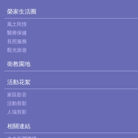
榮家生活圈
風土民情
醫療保健
長照服務
觀光旅遊
衛教園地
活動花絮
家區影音
活動剪影
人瑞剪影
相關連結