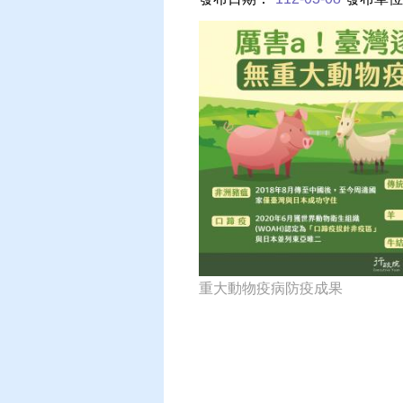
重大動物疫病防疫成果