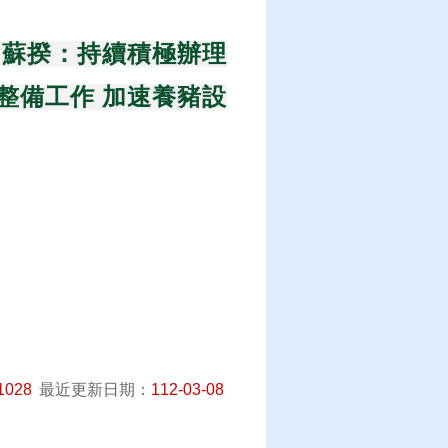
 蘇揆：持續積極辦理
整備工作 加速養豬設
1028
最近更新日期：
112-03-08