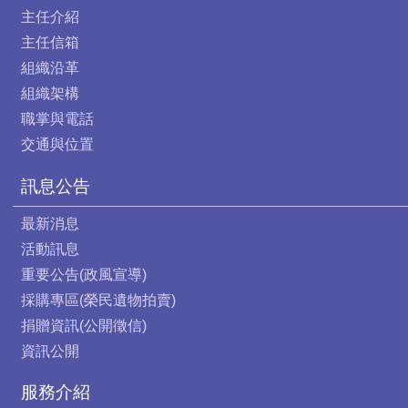
主任介紹
主任信箱
組織沿革
組織架構
職掌與電話
交通與位置
訊息公告
最新消息
活動訊息
重要公告(政風宣導)
採購專區(榮民遺物拍賣)
捐贈資訊(公開徵信)
資訊公開
服務介紹