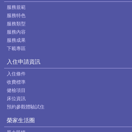
服務規範
服務特色
服務類型
服務內容
服務成果
下載專區
入住申請資訊
入住條件
收費標準
健檢項目
床位資訊
預約參觀體驗試住
榮家生活圈