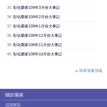
35.
彰化榮家109年3月份大事記
36.
彰化榮家109年2月份大事記
37.
彰化榮家109年1月份大事記
38.
彰化榮家108年12月份大事記
39.
彰化榮家108年11月份大事記
40.
彰化榮家108年10月份大事記
回本頁最頂端
:::
關於榮家
認識家區