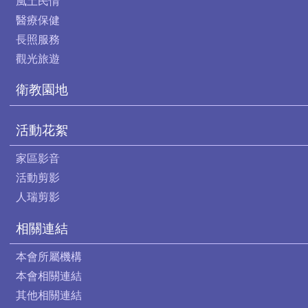
風土民情
醫療保健
長照服務
觀光旅遊
衛教園地
活動花絮
家區影音
活動剪影
人瑞剪影
相關連結
本會所屬機構
本會相關連結
其他相關連結