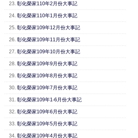
23.
彰化榮家110年2月份大事記
24.
彰化榮家110年1月份大事記
25.
彰化榮家109年12月份大事記
26.
彰化榮家109年11月份大事記
27.
彰化榮家109年10月份大事記
28.
彰化榮家109年9月份大事記
29.
彰化榮家109年8月份大事記
30.
彰化榮家109年7月份大事記
31.
彰化榮家109年1-6月份大事記
32.
彰化榮家109年6月份大事記
33.
彰化榮家109年5月份大事記
34.
彰化榮家109年4月份大事記