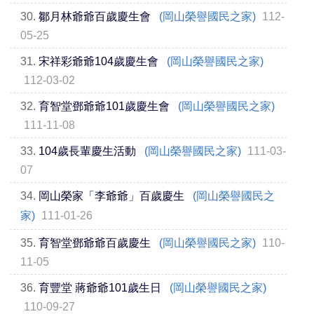
30.
鄒月林爺爺百歲慶生會
(岡山榮譽國民之家)
112-
05-25
31.
宋祥彩爺爺104歲慶生會
(岡山榮譽國民之家)
112-03-02
32.
育智堂鄧爺爺101歲慶生會
(岡山榮譽國民之家)
111-11-08
33.
104歲長輩慶生活動
(岡山榮譽國民之家)
111-03-
07
34.
岡山榮家「李爺爺」百歲慶生
(岡山榮譽國民之
家)
111-01-26
35.
育智堂鄧爺爺百歲慶生
(岡山榮譽國民之家)
110-
11-05
36.
育豐堂 蔣爺爺101歲生日
(岡山榮譽國民之家)
110-09-27