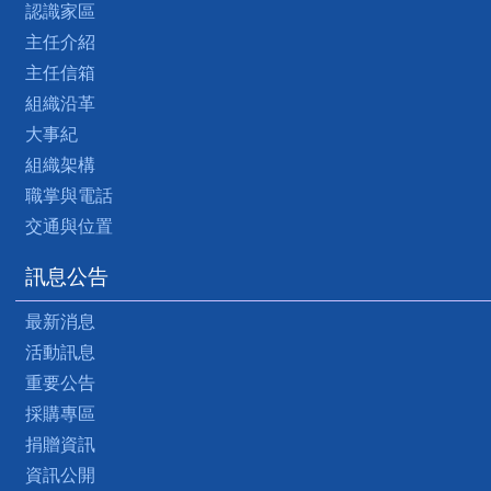
認識家區
主任介紹
主任信箱
組織沿革
大事紀
組織架構
職掌與電話
交通與位置
訊息公告
最新消息
活動訊息
重要公告
採購專區
捐贈資訊
資訊公開