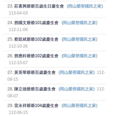
23.
莊素興爺爺百歲生日慶生會
(岡山榮譽國民之家)
113-04-03
24.
鄧國文爺爺101歲慶生會
(岡山榮譽國民之家)
112-11-06
25.
蔡凱斌爺爺102歲慶生會
(岡山榮譽國民之家)
112-10-26
26.
鄧應科爺爺102歲慶生會
(岡山榮譽國民之家)
112-10-07
27.
黃英華爺爺百歲慶生會
(岡山榮譽國民之家)
112-
09-15
28.
陳立德爺爺百歲慶生會
(岡山榮譽國民之家)
112-
08-07
29.
雷永祥爺爺104歲慶生會
(岡山榮譽國民之家)
112-06-15