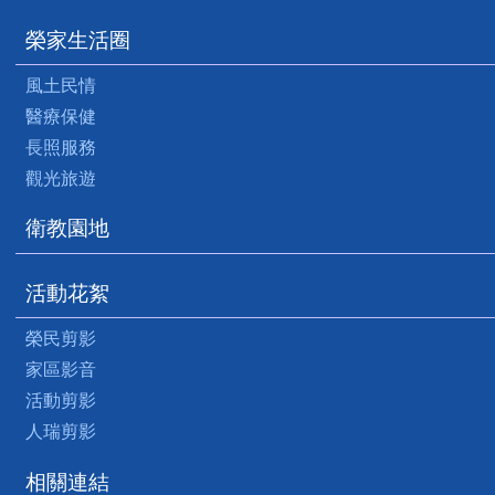
榮家生活圈
風土民情
醫療保健
長照服務
觀光旅遊
衛教園地
活動花絮
榮民剪影
家區影音
活動剪影
人瑞剪影
相關連結