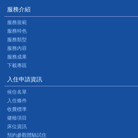
服務介紹
服務規範
服務特色
服務類型
服務內容
服務成果
下載專區
入住申請資訊
候住名單
入住條件
收費標準
健檢項目
床位資訊
預約參觀體驗試住