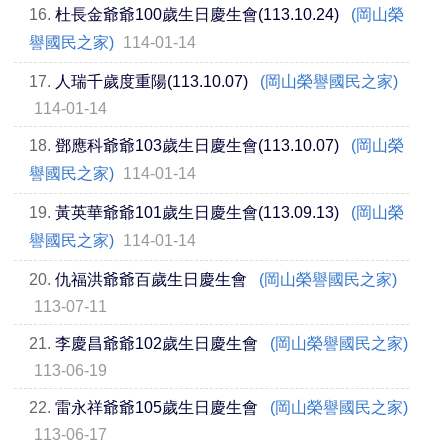
16.
杜長金爺爺100歲生日慶生會(113.10.24)
(岡山榮
譽國民之家)
114-01-14
17.
人瑞千歲度重陽(113.10.07)
(岡山榮譽國民之家)
114-01-14
18.
鄧應科爺爺103歲生日慶生會(113.10.07)
(岡山榮
譽國民之家)
114-01-14
19.
黃英華爺爺101歲生日慶生會(113.09.13)
(岡山榮
譽國民之家)
114-01-14
20.
仇福洪爺爺百歲生日慶生會
(岡山榮譽國民之家)
113-07-11
21.
李慶昌爺爺102歲生日慶生會
(岡山榮譽國民之家)
113-06-19
22.
雷永祥爺爺105歲生日慶生會
(岡山榮譽國民之家)
113-06-17