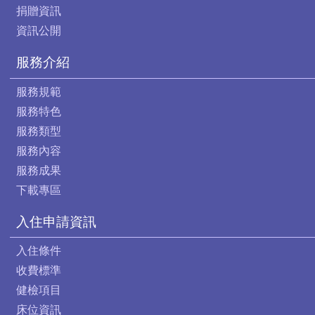
捐贈資訊
資訊公開
服務介紹
服務規範
服務特色
服務類型
服務內容
服務成果
下載專區
入住申請資訊
入住條件
收費標準
健檢項目
床位資訊