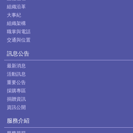
組織沿革
大事紀
組織架構
職掌與電話
交通與位置
訊息公告
最新消息
活動訊息
重要公告
採購專區
捐贈資訊
資訊公開
服務介紹