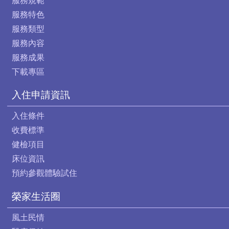
服務規範
服務特色
服務類型
服務內容
服務成果
下載專區
入住申請資訊
入住條件
收費標準
健檢項目
床位資訊
預約參觀體驗試住
榮家生活圈
風土民情