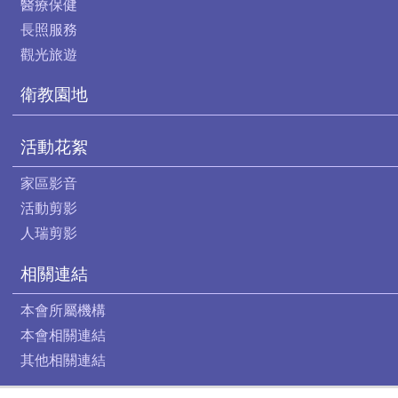
醫療保健
長照服務
觀光旅遊
衛教園地
活動花絮
家區影音
活動剪影
人瑞剪影
相關連結
本會所屬機構
本會相關連結
其他相關連結