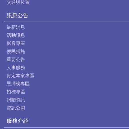
交通與位置
訊息公告
最新消息
活動訊息
影音專區
便民措施
重要公告
人事服務
肯定本家專區
恩澤榜專區
招標專區
捐贈資訊
資訊公開
服務介紹