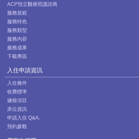
ACP預立醫療照護諮商
服務規範
服務特色
服務類型
服務內容
服務成果
下載專區
入住申請資訊
入住條件
收費標準
健檢項目
床位資訊
申請入住 Q&A.
預約參觀