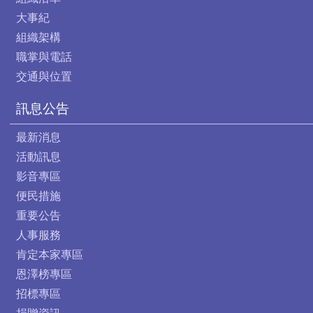
大事紀
組織架構
職掌與電話
交通與位置
訊息公告
最新消息
活動訊息
影音專區
便民措施
重要公告
人事服務
肯定本家專區
恩澤榜專區
招標專區