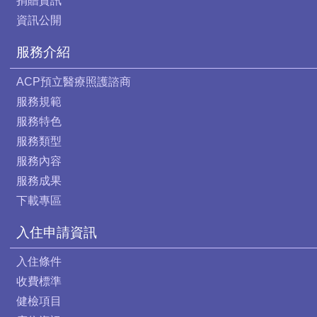
捐贈資訊
資訊公開
服務介紹
ACP預立醫療照護諮商
服務規範
服務特色
服務類型
服務內容
服務成果
下載專區
入住申請資訊
入住條件
收費標準
健檢項目