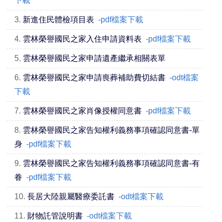
下載
3.
新進住民體檢項目表
-pdf檔案下載
4.
雲林榮譽國民之家入住申請資料表
-pdf檔案下載
5.
雲林榮譽國民之家申請遺產繼承相關表單
6.
雲林榮譽國民之家申請喪葬補助費切結書
-odt檔案
下載
7.
雲林榮譽國民之家肖像授權同意書
-pdf檔案下載
8.
雲林榮譽國民之家告知權利義務事項確認同意書-單
身
-pdf檔案下載
9.
雲林榮譽國民之家告知權利義務事項確認同意書-有
眷
-pdf檔案下載
10.
長居大陸親屬醫療委託書
-odt檔案下載
11.
財物託管說明書
-odt檔案下載