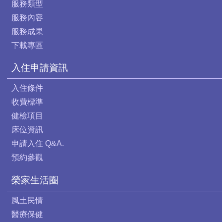
服務類型
服務內容
服務成果
下載專區
入住申請資訊
入住條件
收費標準
健檢項目
床位資訊
申請入住 Q&A.
預約參觀
榮家生活圈
風土民情
醫療保健