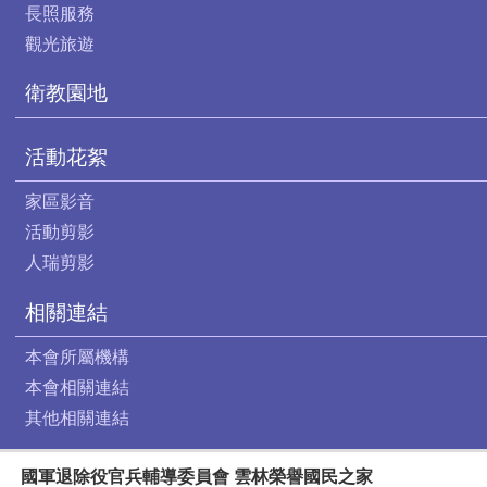
長照服務
觀光旅遊
衛教園地
活動花絮
家區影音
活動剪影
人瑞剪影
相關連結
本會所屬機構
本會相關連結
其他相關連結
國軍退除役官兵輔導委員會 雲林榮譽國民之家