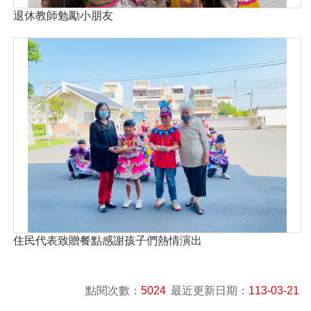
退休教師勉勵小朋友
住民代表致贈餐點感謝孩子們熱情演出
點閱次數：
5024
最近更新日期：
113-03-21