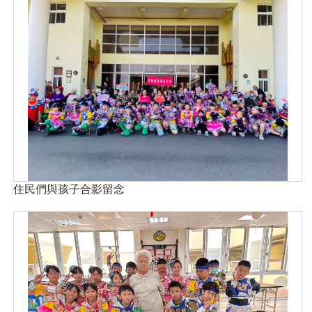
住民們與孩子合影留念