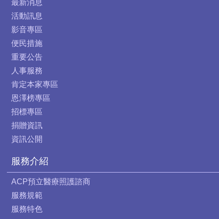
最新消息
活動訊息
影音專區
便民措施
重要公告
人事服務
肯定本家專區
恩澤榜專區
招標專區
捐贈資訊
資訊公開
服務介紹
ACP預立醫療照護諮商
服務規範
服務特色