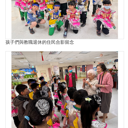
孩子們與教職退休的住民合影留念