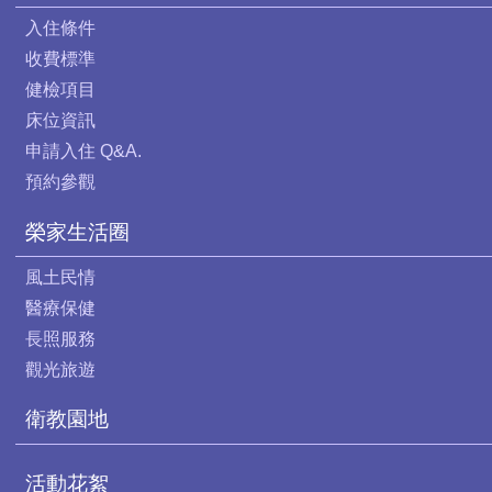
入住條件
收費標準
健檢項目
床位資訊
申請入住 Q&A.
預約參觀
榮家生活圈
風土民情
醫療保健
長照服務
觀光旅遊
衛教園地
活動花絮