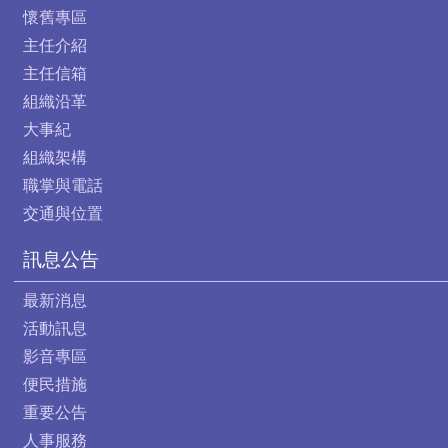
懷舊專區
主任介紹
主任信箱
組織沿革
大事紀
組織架構
職掌與電話
交通與位置
訊息公告
最新消息
活動訊息
影音專區
便民措施
重要公告
人事服務