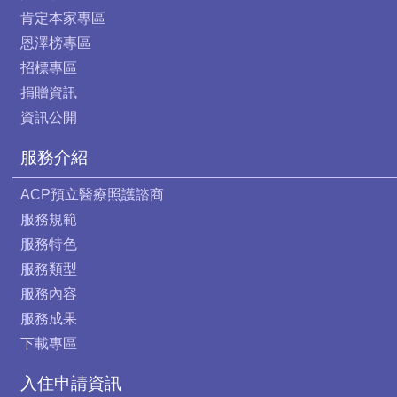
肯定本家專區
恩澤榜專區
招標專區
捐贈資訊
資訊公開
服務介紹
ACP預立醫療照護諮商
服務規範
服務特色
服務類型
服務內容
服務成果
下載專區
入住申請資訊