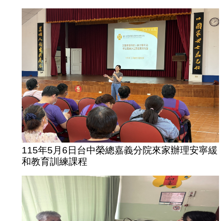
115年5月6日台中榮總嘉義分院來家辦理安寧緩
和教育訓練課程