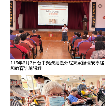
115年6月3日台中榮總嘉義分院來家辦理安寧緩
和教育訓練課程