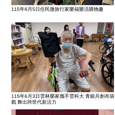
115年6月5日住民微旅行家樂福樂活購物趣
115年6月3日雲林榮家攜手雲科大 青銀共創布袋
戲 舞出跨世代新活力