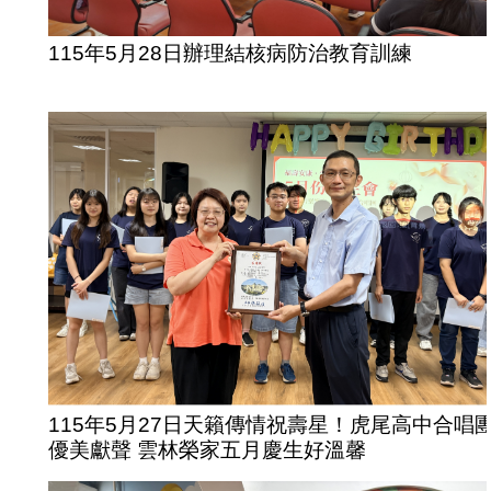
115年5月28日辦理結核病防治教育訓練
115年5月27日天籟傳情祝壽星！虎尾高中合唱
優美獻聲 雲林榮家五月慶生好溫馨