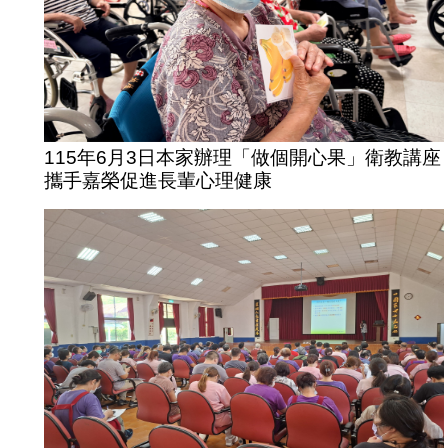
115年6月3日本家辦理「做個開心果」衛教講座
攜手嘉榮促進長輩心理健康