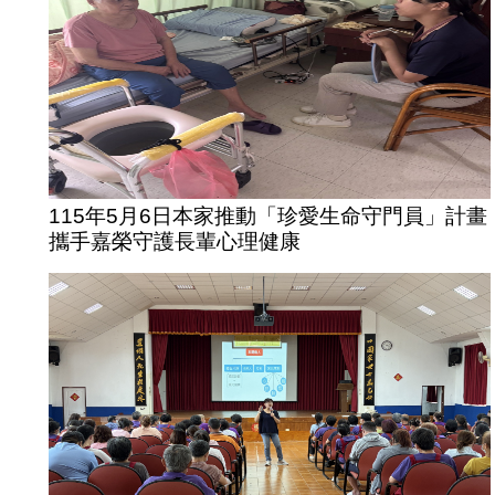
115年5月6日本家推動「珍愛生命守門員」計畫
攜手嘉榮守護長輩心理健康