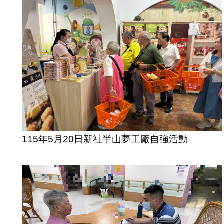
115年5月20日新社半山夢工廠自強活動