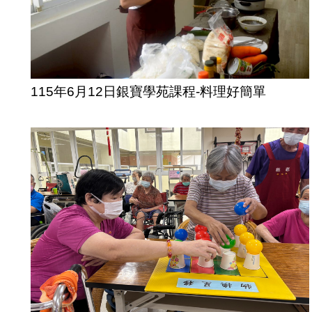
115年6月12日銀寶學苑課程-料理好簡單