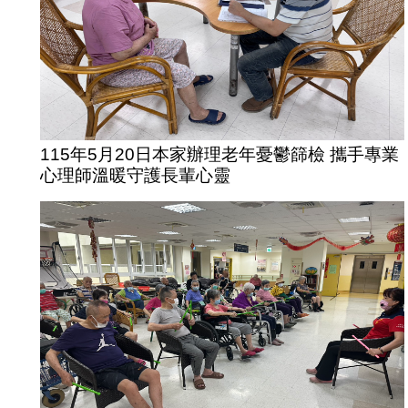
115年5月20日本家辦理老年憂鬱篩檢 攜手專業
心理師溫暖守護長輩心靈