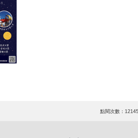
點閱次數：1214