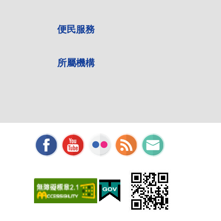
便民服務
所屬機構