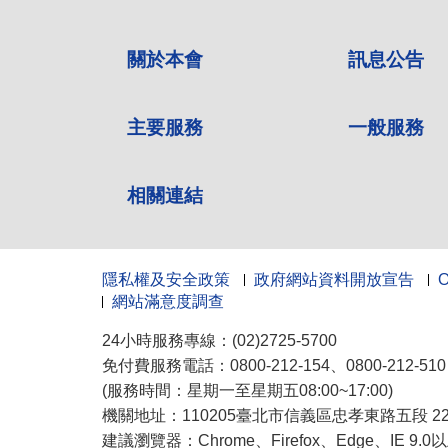
關於本會
訊息公告
主要服務
一般服務
相關連結
隱私權及安全政策
政府網站資料開放宣告
網站滿意度調查
24小時服務專線：(02)2725-5700
免付費服務電話：0800-212-154、0800-212-5
(服務時間：星期一至星期五08:00~17:00)
機關地址：110205臺北市信義區忠孝東路五段 222
建議瀏覽器：Chrome、Firefox、Edge、IE 9.