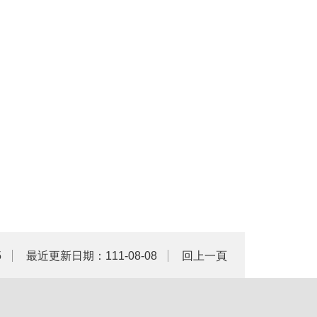
5
最近更新日期：111-08-08
回上一頁