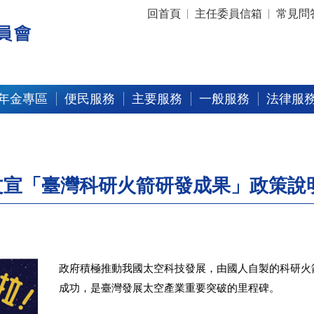
:::
回首頁
主任委員信箱
常見問
年金專區
便民服務
主要服務
一般服務
法律服
文宣「臺灣科研火箭研發成果」政策說
政府積極推動我國太空科技發展，由國人自製的科研火
成功，是臺灣發展太空產業重要突破的里程碑。